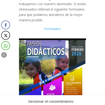
trabajamos con nuestro alumnado. Si estáis
interesados rellenad el siguiente formulario
para que podamos atenderos de la mejor
manera posible.
Formulario
Gestionar el consentimiento