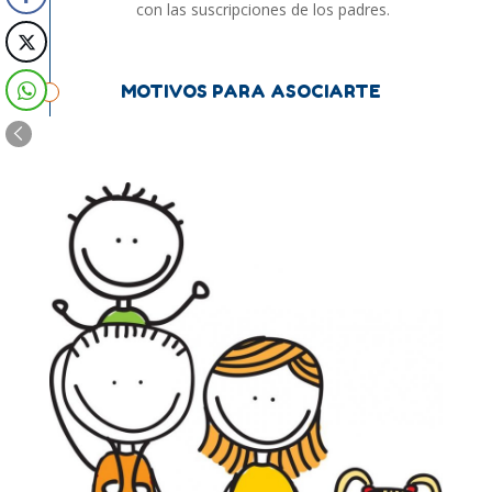
con las suscripciones de los padres.
MOTIVOS PARA ASOCIARTE