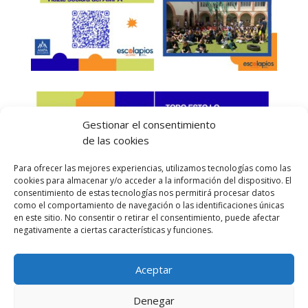
Gestionar el consentimiento
de las cookies
Para ofrecer las mejores experiencias, utilizamos tecnologías como las
cookies para almacenar y/o acceder a la información del dispositivo. El
consentimiento de estas tecnologías nos permitirá procesar datos
como el comportamiento de navegación o las identificaciones únicas
en este sitio. No consentir o retirar el consentimiento, puede afectar
negativamente a ciertas características y funciones.
Aceptar
Denegar