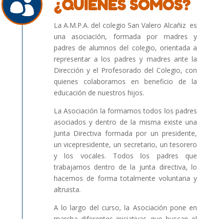
¿QUIÉNES SOMOS?
La A.M.P.A. del colegio San Valero Alcañiz es
una asociación, formada por madres y
padres de alumnos del colegio, orientada a
representar a los padres y madres ante la
Dirección y el Profesorado del Colegio, con
quienes colaboramos en beneficio de la
educación de nuestros hijos.
La Asociación la formamos todos los padres
asociados y dentro de la misma existe una
Junta Directiva formada por un presidente,
un vicepresidente, un secretario, un tesorero
y los vocales. Todos los padres que
trabajamos dentro de la junta directiva, lo
hacemos de forma totalmente voluntaria y
altruista.
A lo largo del curso, la Asociación pone en
marcha diferentes iniciativas que buscan el