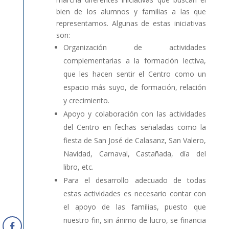
bien de los alumnos y familias a las que
representamos. Algunas de estas iniciativas
son:
Organización de actividades
complementarias a la formación lectiva,
que les hacen sentir el Centro como un
espacio más suyo, de formación, relación
y crecimiento.
Apoyo y colaboración con las actividades
del Centro en fechas señaladas como la
fiesta de San José de Calasanz, San Valero,
Navidad, Carnaval, Castañada, día del
libro, etc.
Para el desarrollo adecuado de todas
estas actividades es necesario contar con
el apoyo de las familias, puesto que
nuestro fin, sin ánimo de lucro, se financia