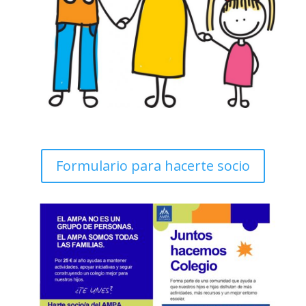
Formulario para hacerte socio