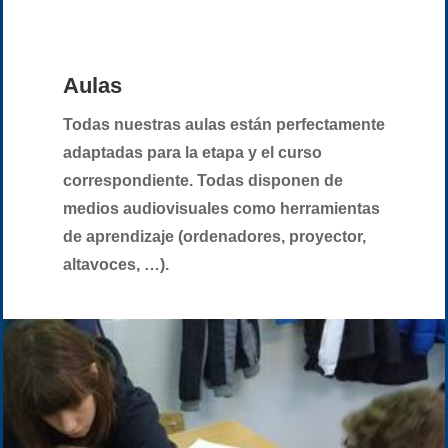
Aulas
Todas nuestras aulas están perfectamente
adaptadas para la etapa y el curso
correspondiente. Todas disponen de
medios audiovisuales como herramientas
de aprendizaje (ordenadores, proyector,
altavoces, …).