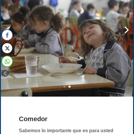
Comedor
Sabemos lo importante que es para usted