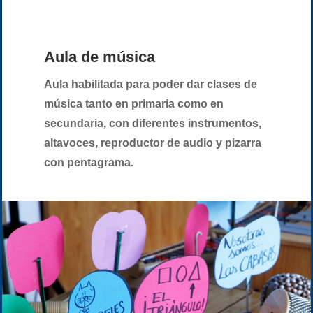
Aula de música
Aula habilitada para poder dar clases de
música tanto en primaria como en
secundaria, con diferentes instrumentos,
altavoces, reproductor de audio y pizarra
con pentagrama.