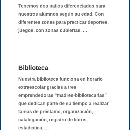
Tenemos dos patios diferenciados para
nuestros alumnos según su edad. Con
diferentes zonas para practicar deportes,
juegos, con zonas cubiertas, …
Biblioteca
Nuestra biblioteca funciona en horario
extraescolar gracias a tres
emprendedoras “madres-bibliotecarias”
que dedican parte de su tiempo a realizar
tareas de préstamo, organización,
catalogación, registro de libros,
estadística, …