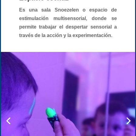
Es una sala Snoezelen o espacio de
estimulación multisensorial, donde se
permite trabajar el despertar sensorial a
través de la acción y la experimentación.