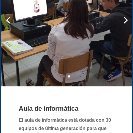
Aula de informática
El aula de informática está dotada con 30
equipos de última generación para que