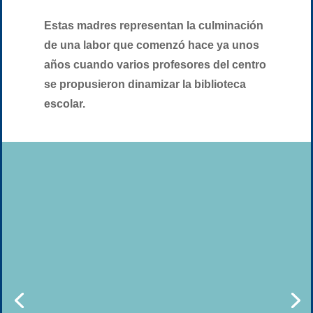
Estas madres representan la culminación
de una labor que comenzó hace ya unos
años cuando varios profesores del centro
se propusieron dinamizar la biblioteca
escolar.