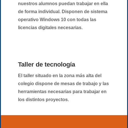
nuestros alumnos puedan trabajar en ella
de forma individual. Disponen de sistema
operativo Windows 10 con todas las
licencias digitales necesarias.
Taller de tecnología
El taller situado en la zona más alta del
colegio dispone de mesas de trabajo y las
herramientas necesarias para trabajar en
los distintos proyectos.