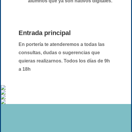
alumnos que ya son nativos digitales.
Entrada principal
En portería te atenderemos a todas las
consultas, dudas o sugerencias que
quieras realizarnos. Todos los días de 9h
a 18h