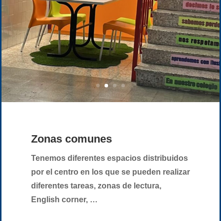
Zonas comunes
Tenemos diferentes espacios distribuidos
por el centro en los que se pueden realizar
diferentes tareas, zonas de lectura,
English corner, …