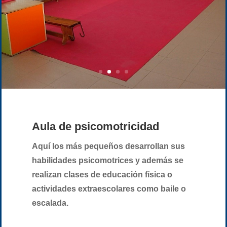
Aula de psicomotricidad
Aquí los más pequeños desarrollan sus
habilidades psicomotrices y además se
realizan clases de educación física o
actividades extraescolares como baile o
escalada.