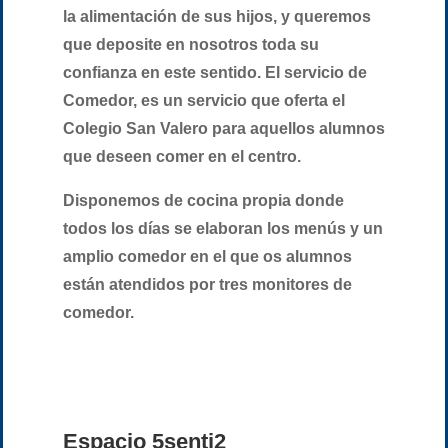
la alimentación de sus hijos, y queremos
que deposite en nosotros toda su
confianza en este sentido. El servicio de
Comedor, es un servicio que oferta el
Colegio San Valero para aquellos alumnos
que deseen comer en el centro.
Disponemos de cocina propia donde
todos los días se elaboran los menús y un
amplio comedor en el que os alumnos
están atendidos por tres monitores de
comedor.
Espacio 5senti2