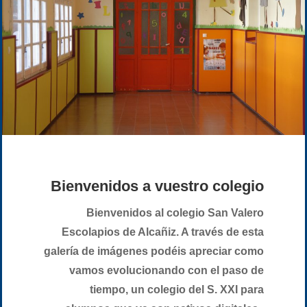
Bienvenidos a vuestro colegio
Bienvenidos al colegio San Valero
Escolapios de Alcañiz. A través de esta
galería de imágenes podéis apreciar como
vamos evolucionando con el paso de
tiempo, un colegio del S. XXI para