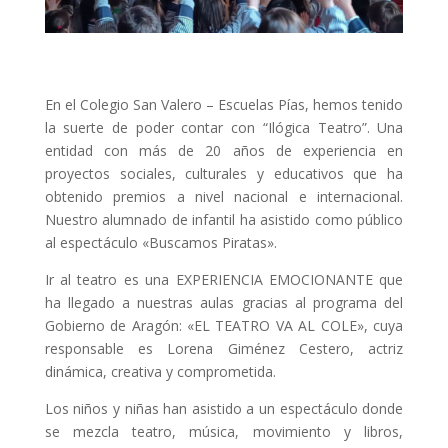
En el Colegio San Valero – Escuelas Pías, hemos tenido
la suerte de poder contar con “Ilógica Teatro”. Una
entidad con más de 20 años de experiencia en
proyectos sociales, culturales y educativos que ha
obtenido premios a nivel nacional e internacional.
Nuestro alumnado de infantil ha asistido como público
al espectáculo «Buscamos Piratas».
Ir al teatro es una EXPERIENCIA EMOCIONANTE que
ha llegado a nuestras aulas gracias al programa del
Gobierno de Aragón: «EL TEATRO VA AL COLE», cuya
responsable es Lorena Giménez Cestero, actriz
dinámica, creativa y comprometida.
Los niños y niñas han asistido a un espectáculo donde
se mezcla teatro, música, movimiento y libros,