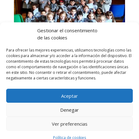
Gestionar el consentimiento
de las cookies
Para ofrecer las mejores experiencias, utilizamos tecnologías como las
cookies para almacenar y/o acceder a la información del dispositivo. El
consentimiento de estas tecnologías nos permitirá procesar datos
como el comportamiento de navegación o las identificaciones únicas
en este sitio. No consentir o retirar el consentimiento, puede afectar
negativamente a ciertas características y funciones.
Aceptar
Denegar
Ver preferencias
Aviso Legal
-
Política de privacidad
Diseñado por Escuelas Pías Provincia Emaús
Política de cookies