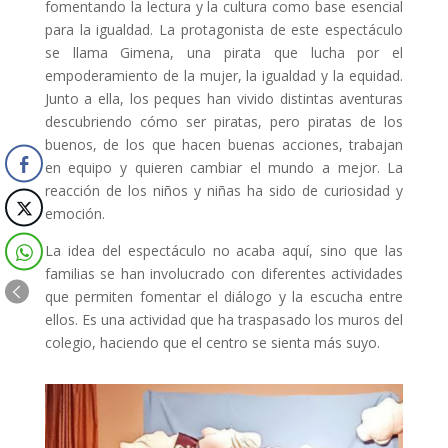
fomentando la lectura y la cultura como base esencial
para la igualdad. La protagonista de este espectáculo
se llama Gimena, una pirata que lucha por el
empoderamiento de la mujer, la igualdad y la equidad.
Junto a ella, los peques han vivido distintas aventuras
descubriendo cómo ser piratas, pero piratas de los
buenos, de los que hacen buenas acciones, trabajan
en equipo y quieren cambiar el mundo a mejor. La
reacción de los niños y niñas ha sido de curiosidad y
emoción.
La idea del espectáculo no acaba aquí, sino que las
familias se han involucrado con diferentes actividades
que permiten fomentar el diálogo y la escucha entre
ellos. Es una actividad que ha traspasado los muros del
colegio, haciendo que el centro se sienta más suyo.