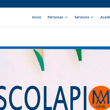
Inicio
Personas
Servicios
Acad